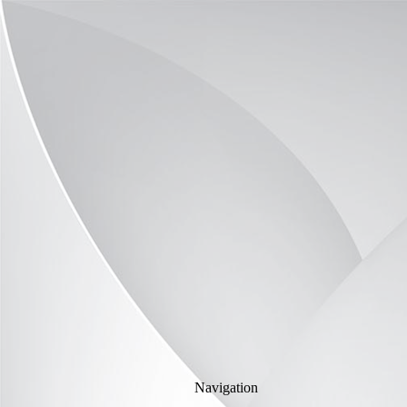
Navigation