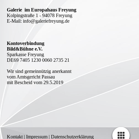
Galerie im Europahaus Freyung
Kolpingstraße 1 - 94078 Freyung
E-Mail: info@galeriefreyung.de
Kontoverbindung
Bild&Bühne e.V.
Sparkasse Freyung
DE69 7405 1230 0060 2735 21
Wir sind gemeinnützig anerkannt
vom Amtsgericht Passau
mit Bescheid vom 29.5.2019
Kontakt
|
Impressum
|
Datenschutzerklärung